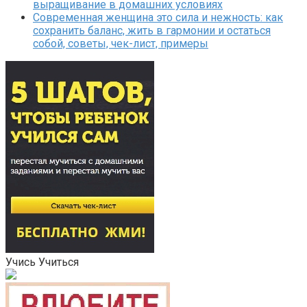
выращивание в домашних условиях
Современная женщина это сила и нежность: как
сохранить баланс, жить в гармонии и остаться
собой, советы, чек-лист, примеры
Учись Учиться