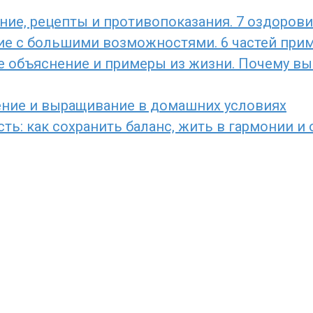
ние, рецепты и противопоказания. 7 оздоров
ние с большими возможностями. 6 частей прим
е объяснение и примеры из жизни. Почему вы 
ение и выращивание в домашних условиях
ь: как сохранить баланс, жить в гармонии и 