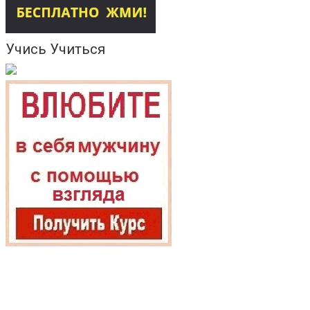
Учись Учиться