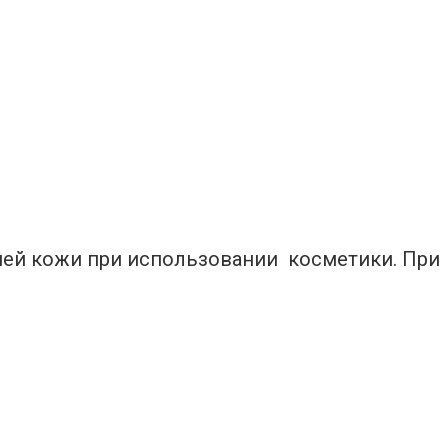
ашей кожи при использовании косметики. При