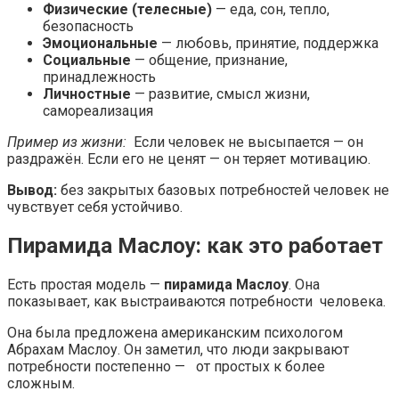
Физические (телесные)
— еда, сон, тепло,
безопасность
Эмоциональные
— любовь, принятие, поддержка
Социальные
— общение, признание,
принадлежность
Личностные
— развитие, смысл жизни,
самореализация
Пример из жизни:
Если человек не высыпается — он
раздражён. Если его не ценят — он теряет мотивацию.
Вывод:
без закрытых базовых потребностей человек не
чувствует себя устойчиво.
Пирамида Маслоу: как это работает
Есть простая модель —
пирамида Маслоу
. Она
показывает, как выстраиваются потребности человека.
Она была предложена американским психологом
Абрахам Маслоу
. Он заметил, что люди закрывают
потребности постепенно — от простых к более
сложным.