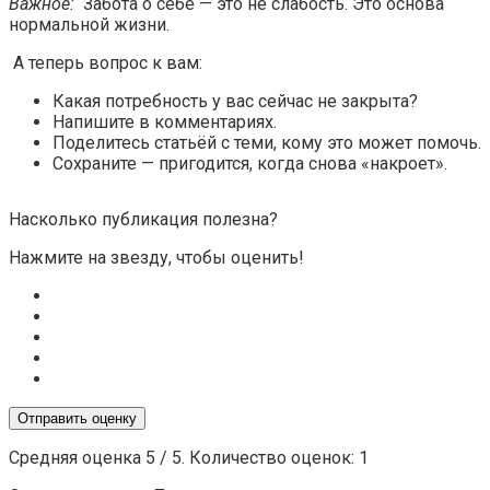
Важное:
Забота о себе — это не слабость. Это основа
нормальной жизни.
А теперь вопрос к вам:
Какая потребность у вас сейчас не закрыта?
Напишите в комментариях.
Поделитесь статьёй с теми, кому это может помочь.
Сохраните — пригодится, когда снова «накроет».
Насколько публикация полезна?
Нажмите на звезду, чтобы оценить!
Отправить оценку
Средняя оценка
5
/ 5. Количество оценок:
1