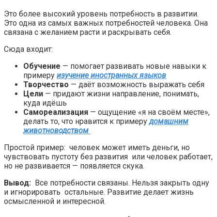
Это более высокий уровень потребность в развитии.
Это одна из самых важных потребностей человека. Она
связана с желанием расти и раскрывать себя.
Сюда входит:
Обучение
— помогает развивать новые навыки к
примеру
изучение иностранных языков
Творчество
— даёт возможность выражать себя
Цели
— придают жизни направление, понимать,
куда идёшь
Самореализация
— ощущение «я на своём месте»,
делать то, что нравится к примеру
домашним
животноводством
Простой пример: человек может иметь деньги, но
чувствовать пустоту без развития или человек работает,
но не развивается — появляется скука.
Вывод:
Все потребности связаны. Нельзя закрыть одну
и игнорировать остальные. Развитие делает жизнь
осмысленной и интересной.