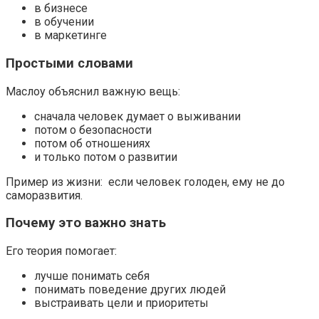
в бизнесе
в обучении
в маркетинге
Простыми словами
Маслоу объяснил важную вещь:
сначала человек думает о выживании
потом о безопасности
потом об отношениях
и только потом о развитии
Пример из жизни: если человек голоден, ему не до
саморазвития.
Почему это важно знать
Его теория помогает:
лучше понимать себя
понимать поведение других людей
выстраивать цели и приоритеты