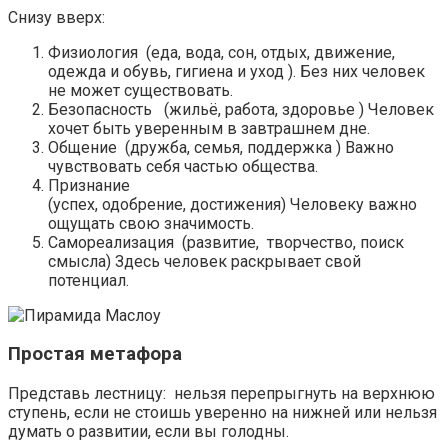
Снизу вверх:
Физиология (еда, вода, сон, отдых, движение,
одежда и обувь, гигиена и уход ). Без них человек
не может существовать.
Безопасность (жильё, работа, здоровье ) Человек
хочет быть уверенным в завтрашнем дне.
Общение (дружба, семья, поддержка ) Важно
чувствовать себя частью общества.
Признание
(успех, одобрение, достижения) Человеку важно
ощущать свою значимость.
Самореализация (развитие, творчество, поиск
смысла) Здесь человек раскрывает свой
потенциал.
Простая метафора
Представь лестницу: нельзя перепрыгнуть на верхнюю
ступень, если не стоишь уверенно на нижней или нельзя
думать о развитии, если вы голодны.