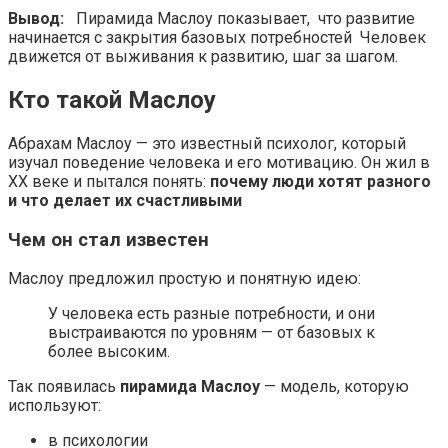
Вывод:
Пирамида Маслоу показывает, что развитие
начинается с закрытия базовых потребностей Человек
движется от выживания к развитию, шаг за шагом.
Кто такой Маслоу
Абрахам Маслоу
— это известный психолог, который
изучал поведение человека и его мотивацию. Он жил в
XX веке и пытался понять:
почему люди хотят разного
и что делает их счастливыми
Чем он стал известен
Маслоу предложил простую и понятную идею:
У человека есть разные потребности, и они
выстраиваются по уровням — от базовых к
более высоким.
Так появилась
пирамида Маслоу
— модель, которую
используют:
в психологии