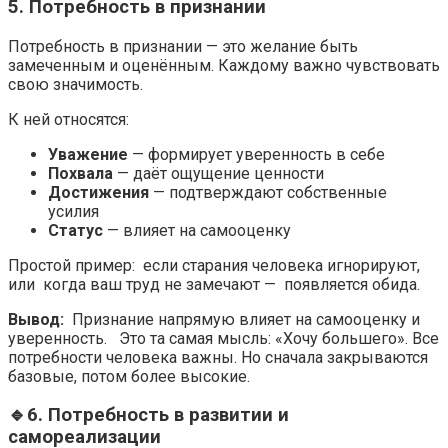
5. Потребность в признании
Потребность в признании — это желание быть
замеченным и оценённым. Каждому важно чувствовать
свою значимость.
К ней относятся:
Уважение
— формирует уверенность в себе
Похвала
— даёт ощущение ценности
Достижения
— подтверждают собственные
усилия
Статус
— влияет на самооценку
Простой пример: если старания человека игнорируют,
или когда ваш труд не замечают — появляется обида.
Вывод:
Признание напрямую влияет на самооценку и
уверенность. Это та самая мысль: «Хочу большего». Все
потребности человека важны. Но сначала закрываются
базовые, потом более высокие.
🔹6. Потребность в развитии и
самореализации