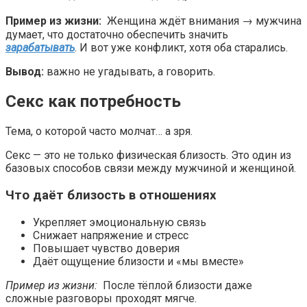
Пример из жизни:
Женщина ждёт внимания → мужчина
думает, что достаточно обеспечить значить
зарабатывать
. И вот уже конфликт, хотя оба старались.
Вывод:
важно не угадывать, а говорить.
Секс как потребность
Тема, о которой часто молчат… а зря.
Секс — это не только физическая близость. Это один из
базовых способов связи между мужчиной и женщиной.
Что даёт близость в отношениях
Укрепляет эмоциональную связь
Снижает напряжение и стресс
Повышает чувство доверия
Даёт ощущение близости и «мы вместе»
Пример из жизни:
После тёплой близости даже
сложные разговоры проходят мягче.