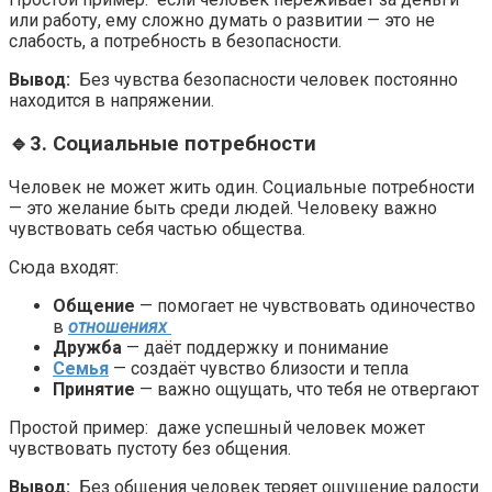
или работу, ему сложно думать о развитии — это не
слабость, а потребность в безопасности.
Вывод:
Без чувства безопасности человек постоянно
находится в напряжении.
🔹3. Социальные потребности
Человек не может жить один. Социальные потребности
— это желание быть среди людей. Человеку важно
чувствовать себя частью общества.
Сюда входят:
Общение
— помогает не чувствовать одиночество
в
отношениях
Дружба
— даёт поддержку и понимание
Семья
— создаёт чувство близости и тепла
Принятие
— важно ощущать, что тебя не отвергают
Простой пример: даже успешный человек может
чувствовать пустоту без общения.
Вывод:
Без общения человек теряет ощущение радости