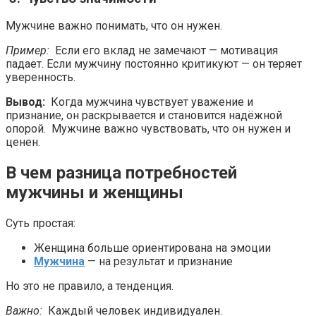
Мужчине важно понимать, что он нужен.
Пример:
Если его вклад не замечают — мотивация
падает. Если мужчину постоянно критикуют — он теряет
уверенность.
Вывод:
Когда мужчина чувствует уважение и
признание, он раскрывается и становится надёжной
опорой. Мужчине важно чувствовать, что он нужен и
ценен.
В чем разница потребностей
мужчины и женщины
Суть простая:
Женщина больше ориентирована на эмоции
Мужчина
— на результат и признание
Но это не правило, а тенденция.
Важно:
Каждый человек индивидуален.