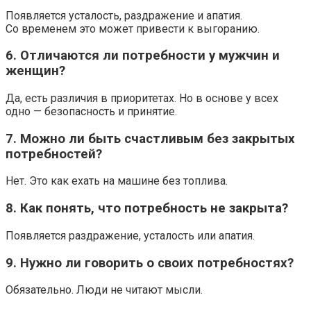
Появляется усталость, раздражение и апатия.
Со временем это может привести к выгоранию.
6. Отличаются ли потребности у мужчин и
женщин?
Да, есть различия в приоритетах. Но в основе у всех
одно — безопасность и принятие.
7. Можно ли быть счастливым без закрытых
потребностей?
Нет. Это как ехать на машине без топлива.
8. Как понять, что потребность не закрыта?
Появляется раздражение, усталость или апатия.
9. Нужно ли говорить о своих потребностях?
Обязательно. Люди не читают мысли.