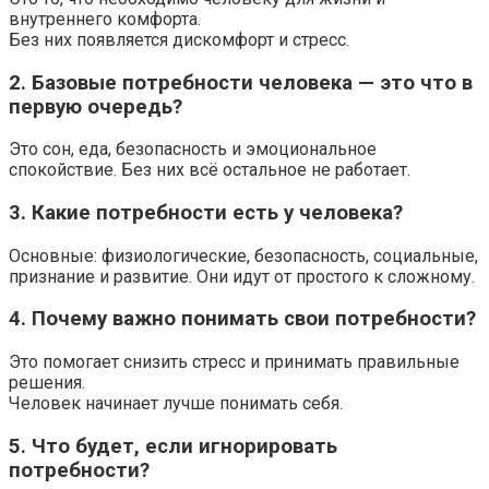
внутреннего комфорта.
Без них появляется дискомфорт и стресс.
2. Базовые потребности человека — это что в
первую очередь?
Это сон, еда, безопасность и эмоциональное
спокойствие. Без них всё остальное не работает.
3. Какие потребности есть у человека?
Основные: физиологические, безопасность, социальные,
признание и развитие. Они идут от простого к сложному.
4. Почему важно понимать свои потребности?
Это помогает снизить стресс и принимать правильные
решения.
Человек начинает лучше понимать себя.
5. Что будет, если игнорировать
потребности?