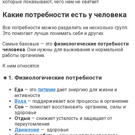
которые показывают, чего нам не хватает.
Какие потребности есть у человека
Все потребности можно разделить на несколько групп.
Это помогает лучше понимать себя и других.
Самые базовые — это
физиологические потребности
человека
. Они нужны для выживания и нормальной
работы организма.
К ним относятся:
🔹1. Физиологические потребности
Еда
— это
питание
даёт энергию для жизни и
активности
Вода
— поддерживает все процессы в организме
Сон
— помогает восстановить организм, силы и
здоровье
Отдых
— снижает усталость и защищает от
переутомления
Движение
— здоровье