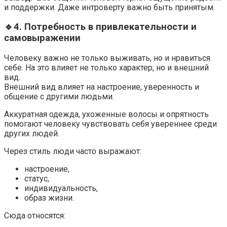
и поддержки. Даже интроверту важно быть принятым.
🔹4. Потребность в привлекательности и
самовыражении
Человеку важно не только выживать, но и нравиться
себе. На это влияет не только характер, но и внешний
вид.
Внешний вид влияет на настроение, уверенность и
общение с другими людьми.
Аккуратная одежда, ухоженные волосы и опрятность
помогают человеку чувствовать себя увереннее среди
других людей.
Через стиль люди часто выражают:
настроение,
статус,
индивидуальность,
образ жизни.
Сюда относятся: