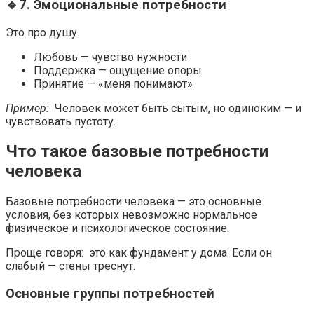
🔹7. Эмоциональные потребности
Это про душу.
Любовь — чувство нужности
Поддержка — ощущение опоры
Принятие — «меня понимают»
Пример:
Человек может быть сытым, но одиноким — и
чувствовать пустоту.
Что такое базовые потребности
человека
Базовые потребности человека — это основные
условия, без которых невозможно нормальное
физическое и психологическое состояние.
Проще говоря: это как фундамент у дома. Если он
слабый — стены треснут.
Основные группы потребностей