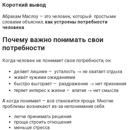
Короткий вывод
Абрахам Маслоу — это человек, который простыми
словами объяснил,
как устроены потребности
человека
.
Почему важно понимать свои
потребности
Когда человек не понимает свои потребности, он:
делает лишнее — усталость → не хватает отдыха
живёт чужими ожиданиями
быстро выгорает — раздражение → нет признания
теряет интерес к жизни — апатия → нет смысла
А когда понимает — всё становится проще. Многие
проблемы возникают из-за непонимания себя.
легче принимать решения
проще строить отношения
меньше стресса