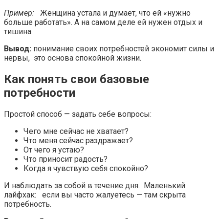
Пример:
Женщина устала и думает, что ей «нужно
больше работать». А на самом деле ей нужен отдых и
тишина.
Вывод:
понимание своих потребностей экономит силы и
нервы, это основа спокойной жизни.
Как понять свои базовые
потребности
Простой способ — задать себе вопросы:
Чего мне сейчас не хватает?
Что меня сейчас раздражает?
От чего я устаю?
Что приносит радость?
Когда я чувствую себя спокойно?
И наблюдать за собой в течение дня. Маленький
лайфхак: если вы часто жалуетесь — там скрыта
потребность.