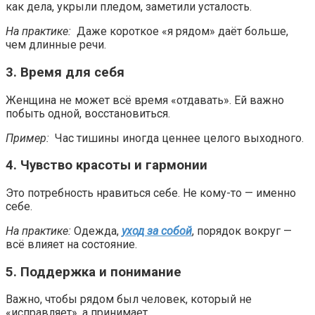
как дела, укрыли пледом, заметили усталость.
На практике:
Даже короткое «я рядом» даёт больше,
чем длинные речи.
3. Время для себя
Женщина не может всё время «отдавать». Ей важно
побыть одной, восстановиться.
Пример:
Час тишины иногда ценнее целого выходного.
4. Чувство красоты и гармонии
Это потребность нравиться себе. Не кому-то — именно
себе.
На практике:
Одежда,
уход за собой
, порядок вокруг —
всё влияет на состояние.
5. Поддержка и понимание
Важно, чтобы рядом был человек, который не
«исправляет», а принимает.