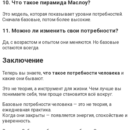
10. Что такое пирамида Маслоу?
Это модель, которая показывает уровни потребностей.
Сначала базовые, потом более высокие.
11. Можно ли изменить свои потребности?
Да, с возрастом и опытом они меняются. Но базовые
остаются всегда.
Заключение
Теперь вы знаете,
что такое потребности человека
и
какие они бывают.
Это не теория, а инструмент для жизни. Чем лучше вы
понимаете себя, тем проще становится всё вокруг.
Базовые потребности человека — это не теория, а
ежедневная практика.
Когда они закрыты — появляется энергия, спокойствие и
уверенность.