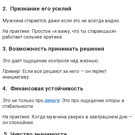
2. Признание его усилий
Мужчина старается, даже если это не всегда видно.
На практике:
Простое «я вижу, что ты стараешься»
работает сильнее критики.
3. Возможность принимать решения
Это даёт ощущение контроля над жизнью.
Пример:
Если всё решают за него — он теряет
инициативу.
4. Финансовая устойчивость
Это не только про
деньги
. Это про ощущение опоры и
стабильности.
На практике:
Когда мужчина уверен в завтрашнем дне —
он спокойнее.
5. Чувство значимости