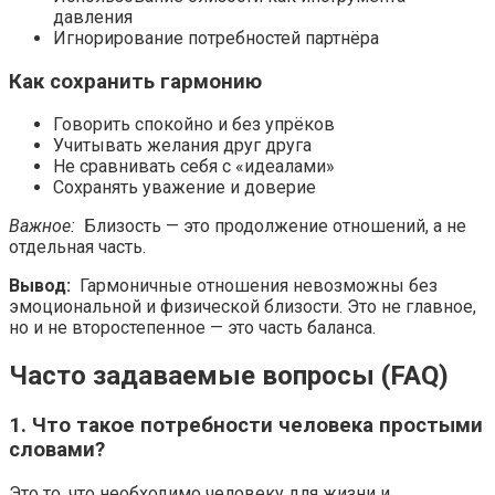
давления
Игнорирование потребностей партнёра
Как сохранить гармонию
Говорить спокойно и без упрёков
Учитывать желания друг друга
Не сравнивать себя с «идеалами»
Сохранять уважение и доверие
Важное:
Близость — это продолжение отношений, а не
отдельная часть.
Вывод:
Гармоничные отношения невозможны без
эмоциональной и физической близости. Это не главное,
но и не второстепенное — это часть баланса.
Часто задаваемые вопросы (FAQ)
1. Что такое потребности человека простыми
словами?
Это то, что необходимо человеку для жизни и