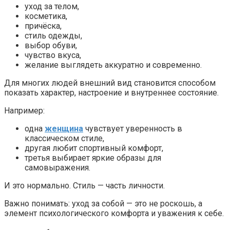
уход за телом,
косметика,
причёска,
стиль одежды,
выбор обуви,
чувство вкуса,
желание выглядеть аккуратно и современно.
Для многих людей внешний вид становится способом
показать характер, настроение и внутреннее состояние.
Например:
одна
женщина
чувствует уверенность в
классическом стиле,
другая любит спортивный комфорт,
третья выбирает яркие образы для
самовыражения.
И это нормально. Стиль — часть личности.
Важно понимать: уход за собой — это не роскошь, а
элемент психологического комфорта и уважения к себе.