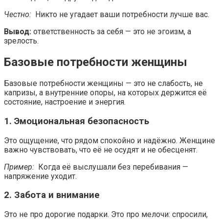
Честно:
Никто не угадает ваши потребности лучше вас.
Вывод:
ответственность за себя — это не эгоизм, а
зрелость.
Базовые потребности женщины
Базовые потребности женщины — это не слабость, не
капризы, а внутренние опоры, на которых держится её
состояние, настроение и энергия.
1. Эмоциональная безопасность
Это ощущение, что рядом спокойно и надёжно. Женщине
важно чувствовать, что её не осудят и не обесценят.
Пример:
Когда её выслушали без перебивания —
напряжение уходит.
2. Забота и внимание
Это не про дорогие подарки. Это про мелочи: спросили,