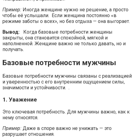
Пример:
Иногда женщине нужно не решение, а просто
чтобы её услышали. Если женщина постоянно «в
режиме заботы о всех», но без отдыха — она выгорает.
Вывод:
Когда базовые потребности женщины
закрыты, она становится спокойной, мягкой и
наполненной. Женщине важно не только давать, но и
получать.
Базовые потребности мужчины
Базовые потребности мужчины связаны с реализацией
и уверенностью с его внутренним ощущением силы,
значимости и устойчивости. .
1. Уважение
Это ключевая потребность. Для мужчины важно, как к
нему относятся.
Пример:
Даже в споре важно не унижать — это
разрушает отношения.