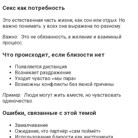
Секс как потребность
Это естественная часть жизни, как сон или отдых. Но
важно понимать: у всех она выражена по-разному.
Важно:
Это не обязанность, а желание и взаимный
процесс.
Что происходит, если близости нет
Появляется дистанция
Возникает раздражение
Уходит чувство «мы пара»
Возможны конфликты без явной причины
Пример:
Люди могут жить вместе, но чувствовать
одиночество.
Ошибки, связанные с этой темой
Замалчивание
Ожидание, что партнёр «сам поймёт»
Использование близости как инструмента