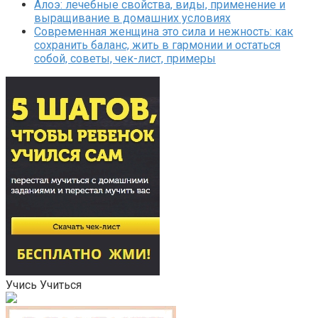
Алоэ: лечебные свойства, виды, применение и
выращивание в домашних условиях
Современная женщина это сила и нежность: как
сохранить баланс, жить в гармонии и остаться
собой, советы, чек-лист, примеры
Учись Учиться