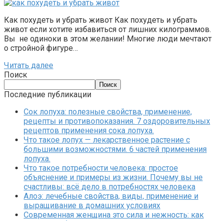
Как похудеть и убрать живот Как похудеть и убрать
живот если хотите избавиться от лишних килограммов.
Вы не одиноки в этом желании! Многие люди мечтают
о стройной фигуре…
Читать далее
Поиск
Поиск
Последние публикации
Сок лопуха: полезные свойства, применение,
рецепты и противопоказания. 7 оздоровительных
рецептов применения сока лопуха.
Что такое лопух — лекарственное растение с
большими возможностями. 6 частей применения
лопуха.
Что такое потребности человека: простое
объяснение и примеры из жизни. Почему вы не
счастливы: всё дело в потребностях человека
Алоэ: лечебные свойства, виды, применение и
выращивание в домашних условиях
Современная женщина это сила и нежность: как