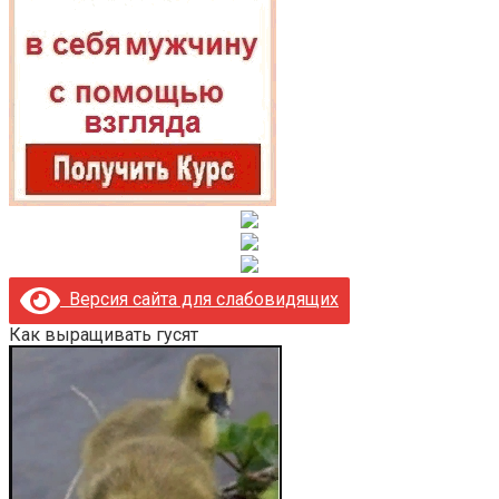
Версия сайта для слабовидящих
Как выращивать гусят