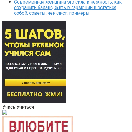
Современная женщина это сила и нежность: как
сохранить баланс, жить в гармонии и остаться
собой, советы, чек-лист, примеры
Учись Учиться