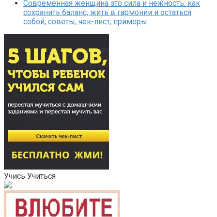
Современная женщина это сила и нежность: как
сохранить баланс, жить в гармонии и остаться
собой, советы, чек-лист, примеры
Учись Учиться