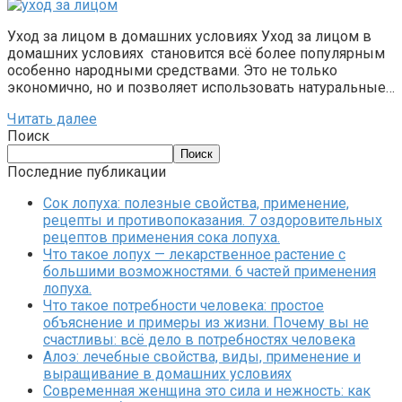
Уход за лицом в домашних условиях Уход за лицом в
домашних условиях становится всё более популярным
особенно народными средствами. Это не только
экономично, но и позволяет использовать натуральные…
Читать далее
Поиск
Поиск
Последние публикации
Сок лопуха: полезные свойства, применение,
рецепты и противопоказания. 7 оздоровительных
рецептов применения сока лопуха.
Что такое лопух — лекарственное растение с
большими возможностями. 6 частей применения
лопуха.
Что такое потребности человека: простое
объяснение и примеры из жизни. Почему вы не
счастливы: всё дело в потребностях человека
Алоэ: лечебные свойства, виды, применение и
выращивание в домашних условиях
Современная женщина это сила и нежность: как