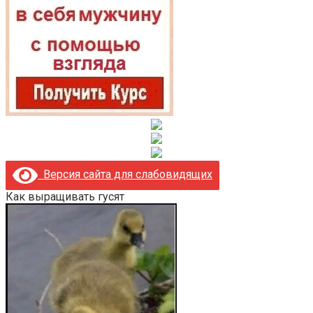
Версия сайта для слабовидящих
Как выращивать гусят