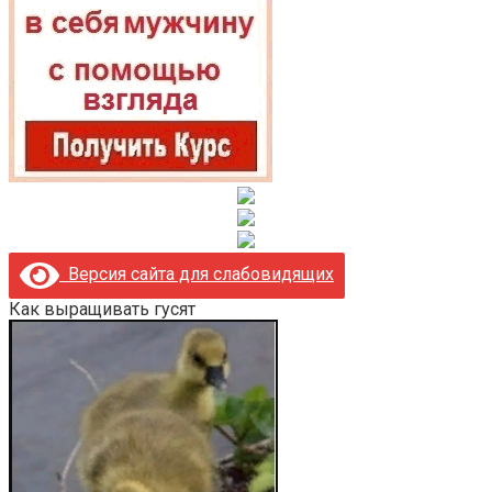
Версия сайта для слабовидящих
Как выращивать гусят