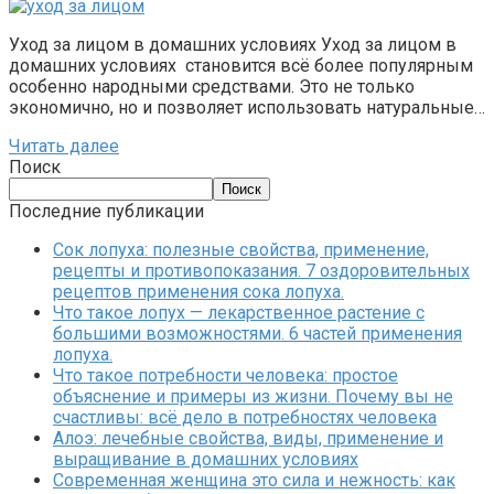
Уход за лицом в домашних условиях Уход за лицом в
домашних условиях становится всё более популярным
особенно народными средствами. Это не только
экономично, но и позволяет использовать натуральные…
Читать далее
Поиск
Поиск
Последние публикации
Сок лопуха: полезные свойства, применение,
рецепты и противопоказания. 7 оздоровительных
рецептов применения сока лопуха.
Что такое лопух — лекарственное растение с
большими возможностями. 6 частей применения
лопуха.
Что такое потребности человека: простое
объяснение и примеры из жизни. Почему вы не
счастливы: всё дело в потребностях человека
Алоэ: лечебные свойства, виды, применение и
выращивание в домашних условиях
Современная женщина это сила и нежность: как