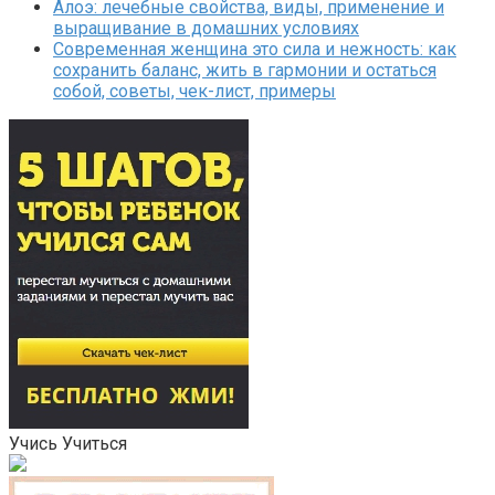
Алоэ: лечебные свойства, виды, применение и
выращивание в домашних условиях
Современная женщина это сила и нежность: как
сохранить баланс, жить в гармонии и остаться
собой, советы, чек-лист, примеры
Учись Учиться