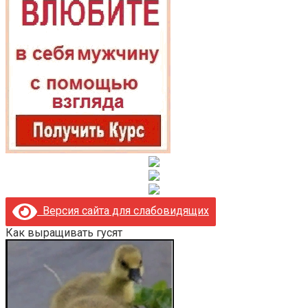
Версия сайта для слабовидящих
Как выращивать гусят