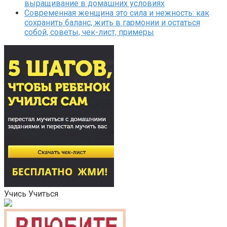
выращивание в домашних условиях
Современная женщина это сила и нежность: как
сохранить баланс, жить в гармонии и остаться
собой, советы, чек-лист, примеры
Учись Учиться