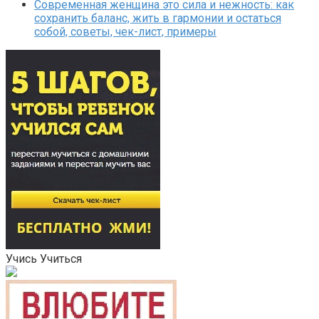
Современная женщина это сила и нежность: как
сохранить баланс, жить в гармонии и остаться
собой, советы, чек-лист, примеры
Учись Учиться