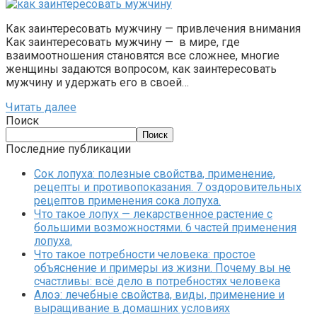
Как заинтересовать мужчину — привлечения внимания
Как заинтересовать мужчину — в мире, где
взаимоотношения становятся все сложнее, многие
женщины задаются вопросом, как заинтересовать
мужчину и удержать его в своей…
Читать далее
Поиск
Поиск
Последние публикации
Сок лопуха: полезные свойства, применение,
рецепты и противопоказания. 7 оздоровительных
рецептов применения сока лопуха.
Что такое лопух — лекарственное растение с
большими возможностями. 6 частей применения
лопуха.
Что такое потребности человека: простое
объяснение и примеры из жизни. Почему вы не
счастливы: всё дело в потребностях человека
Алоэ: лечебные свойства, виды, применение и
выращивание в домашних условиях