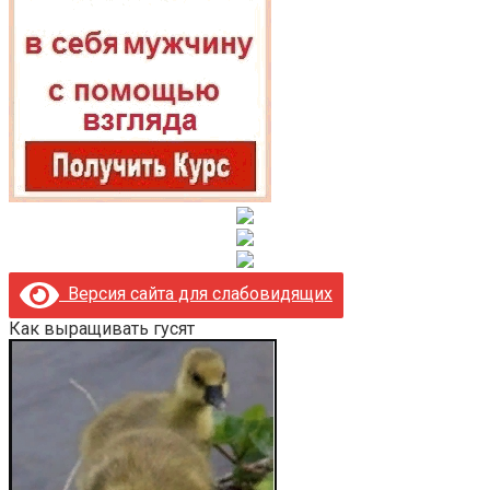
Версия сайта для слабовидящих
Как выращивать гусят