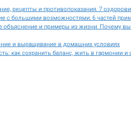
ние, рецепты и противопоказания. 7 оздоров
ние с большими возможностями. 6 частей прим
е объяснение и примеры из жизни. Почему вы 
ение и выращивание в домашних условиях
ь: как сохранить баланс, жить в гармонии и 