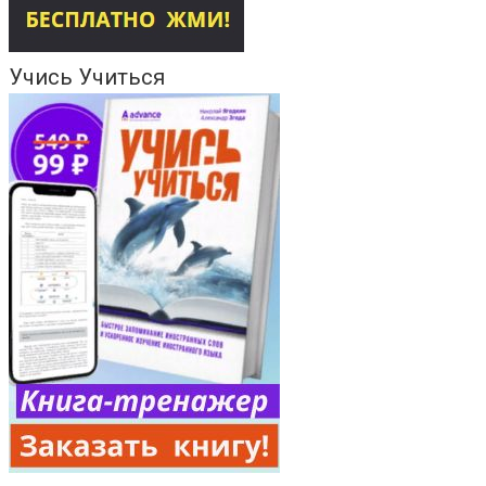
Учись Учиться