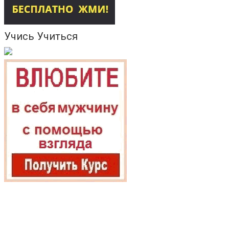
Учись Учиться