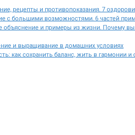
ние, рецепты и противопоказания. 7 оздоров
ние с большими возможностями. 6 частей прим
е объяснение и примеры из жизни. Почему вы 
ение и выращивание в домашних условиях
ь: как сохранить баланс, жить в гармонии и 