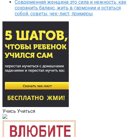
Современная женщина это сила и нежность: как
сохранить баланс, жить в гармонии и остаться
собой, советы, чек-лист, примеры
Учись Учиться