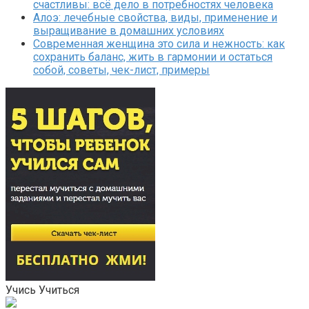
счастливы: всё дело в потребностях человека
Алоэ: лечебные свойства, виды, применение и
выращивание в домашних условиях
Современная женщина это сила и нежность: как
сохранить баланс, жить в гармонии и остаться
собой, советы, чек-лист, примеры
Учись Учиться