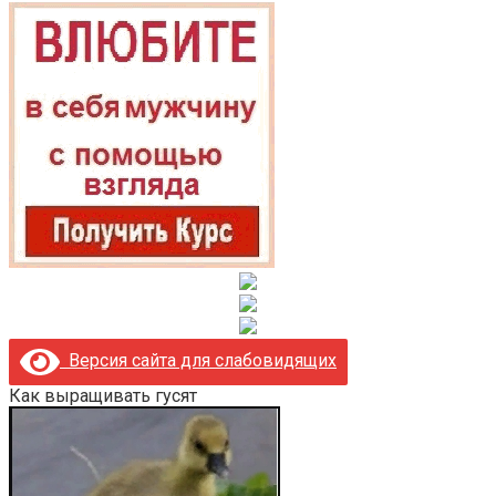
Версия сайта для слабовидящих
Как выращивать гусят