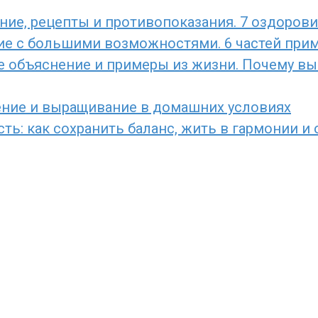
ние, рецепты и противопоказания. 7 оздоров
ние с большими возможностями. 6 частей прим
е объяснение и примеры из жизни. Почему вы 
ение и выращивание в домашних условиях
ь: как сохранить баланс, жить в гармонии и 