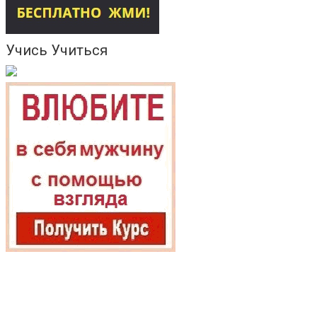
Учись Учиться