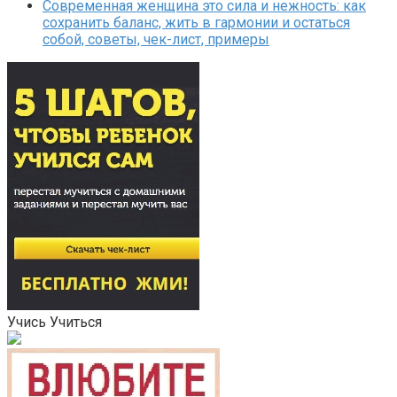
Современная женщина это сила и нежность: как
сохранить баланс, жить в гармонии и остаться
собой, советы, чек-лист, примеры
Учись Учиться