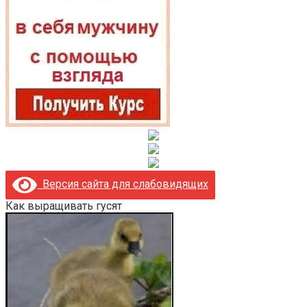
Версия сайта для слабовидящих
Как выращивать гусят