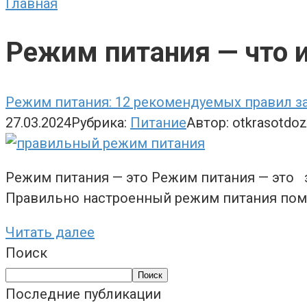
Главная
Режим питания — что и
Режим питания: 12 рекомендуемых правил з
27.03.2024
Рубрика:
Питание
Автор:
otkrasotdo
Режим питания — это Режим питания — это 
Правильно настроенный режим питания пом
Читать далее
Поиск
Поиск
Последние публикации