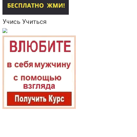
Учись Учиться