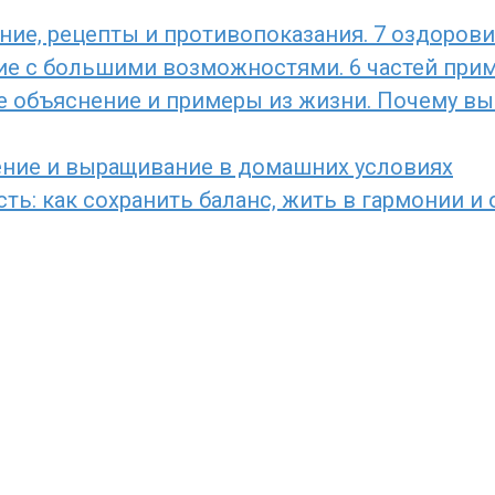
ние, рецепты и противопоказания. 7 оздоров
ние с большими возможностями. 6 частей прим
е объяснение и примеры из жизни. Почему вы 
ение и выращивание в домашних условиях
ь: как сохранить баланс, жить в гармонии и 