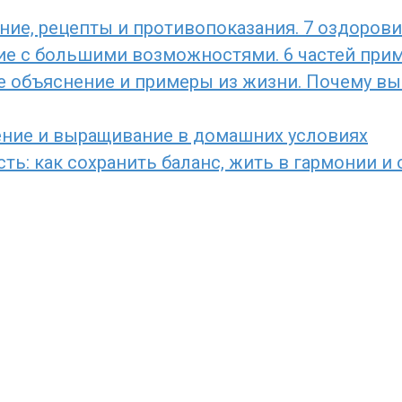
ние, рецепты и противопоказания. 7 оздоров
ние с большими возможностями. 6 частей прим
е объяснение и примеры из жизни. Почему вы 
ение и выращивание в домашних условиях
ь: как сохранить баланс, жить в гармонии и 