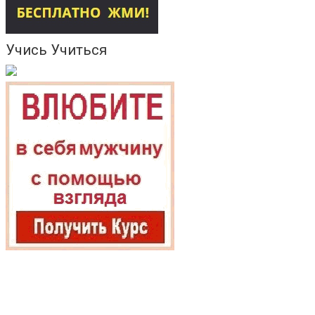
Учись Учиться