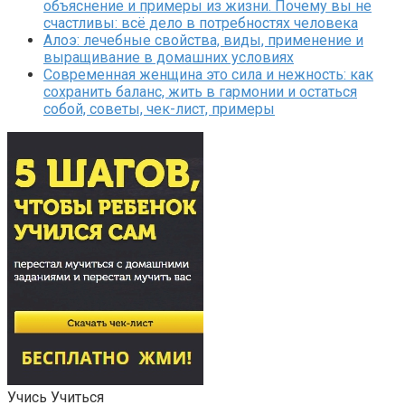
объяснение и примеры из жизни. Почему вы не
счастливы: всё дело в потребностях человека
Алоэ: лечебные свойства, виды, применение и
выращивание в домашних условиях
Современная женщина это сила и нежность: как
сохранить баланс, жить в гармонии и остаться
собой, советы, чек-лист, примеры
Учись Учиться