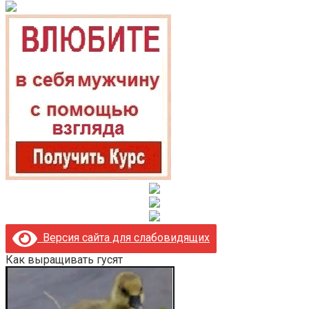
Версия сайта для слабовидящих
Как выращивать гусят