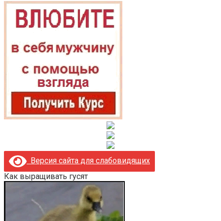
Версия сайта для слабовидящих
Как выращивать гусят