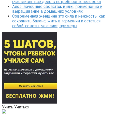
счастливы: всё дело в потребностях человека
Алоэ: лечебные свойства, виды, применение и
выращивание в домашних условиях
Современная женщина это сила и нежность: как
сохранить баланс, жить в гармонии и остаться
собой, советы, чек-лист, примеры
Учись Учиться