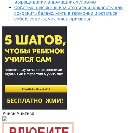
выращивание в домашних условиях
Современная женщина это сила и нежность: как
сохранить баланс, жить в гармонии и остаться
собой, советы, чек-лист, примеры
Учись Учиться