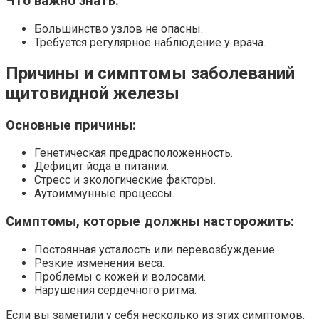
Что важно знать:
Большинство узлов не опасны.
Требуется регулярное наблюдение у врача.
Причины и симптомы заболеваний
щитовидной железы
Основные причины:
Генетическая предрасположенность.
Дефицит йода в питании.
Стресс и экологические факторы.
Аутоиммунные процессы.
Симптомы, которые должны насторожить:
Постоянная усталость или перевозбуждение.
Резкие изменения веса.
Проблемы с кожей и волосами.
Нарушения сердечного ритма.
Если вы заметили у себя несколько из этих симптомов,