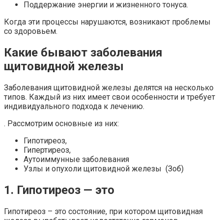
Поддержание энергии и жизненного тонуса.
Когда эти процессы нарушаются, возникают проблемы
со здоровьем.
Какие бывают заболевания
щитовидной железы
Заболевания щитовидной железы делятся на несколько
типов. Каждый из них имеет свои особенности и требует
индивидуального подхода к лечению.
. Рассмотрим основные из них:
Гипотиреоз,
Гипертиреоз,
Аутоиммунные заболевания
Узлы и опухоли щитовидной железы (Зоб)
1. Гипотиреоз — это
Гипотиреоз – это состояние, при котором щитовидная