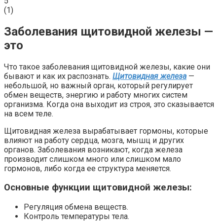
5
(
1
)
Заболевания щитовидной железы —
это
Что такое заболевания щитовидной железы, какие они
бывают и как их распознать.
Щитовидная железа
—
небольшой, но важный орган, который регулирует
обмен веществ, энергию и работу многих систем
организма. Когда она выходит из строя, это сказывается
на всем теле.
Щитовидная железа вырабатывает гормоны, которые
влияют на работу сердца, мозга, мышц и других
органов. Заболевания возникают, когда железа
производит слишком много или слишком мало
гормонов, либо когда ее структура меняется.
Основные функции щитовидной железы:
Регуляция обмена веществ.
Контроль температуры тела.