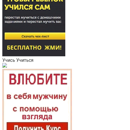
Учись Учиться