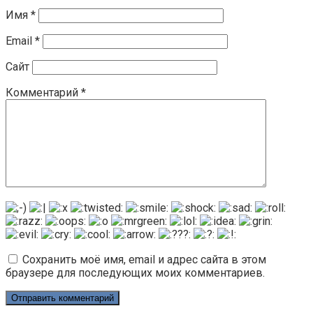
Имя
*
Email
*
Сайт
Комментарий
*
Сохранить моё имя, email и адрес сайта в этом
браузере для последующих моих комментариев.