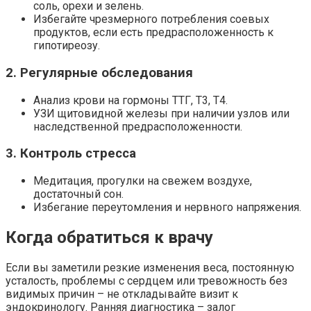
соль, орехи и зелень.
Избегайте чрезмерного потребления соевых
продуктов, если есть предрасположенность к
гипотиреозу.
2. Регулярные обследования
Анализ крови на гормоны ТТГ, Т3, Т4.
УЗИ щитовидной железы при наличии узлов или
наследственной предрасположенности.
3. Контроль стресса
Медитация, прогулки на свежем воздухе,
достаточный сон.
Избегание переутомления и нервного напряжения.
Когда обратиться к врачу
Если вы заметили резкие изменения веса, постоянную
усталость, проблемы с сердцем или тревожность без
видимых причин – не откладывайте визит к
эндокринологу. Ранняя диагностика – залог