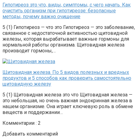
Гипотиреоз это что, виды, симптомы, с чего начать. Как
очистить организм при гипотиреозе: безопасные
методы, почему важно очищение
5 (1) Гипотиреоз — что это Гипотиреоз — это заболевание,
связанное с недостаточной активностью щитовидной
железы, которая вырабатывает важные гормоны для
нормальной работы организма. Щитовидная железа
производит гормоны,…
Щитовидная железа. По 5 видов полезных и вредных
продуктов и 5 способов как проверить самостоятельно
щитовидную железу
5 (1) Щитовидная железа это что Щитовидная железа —
это небольшая, но очень важная эндокринная железа в
нашем организме. Она играет ключевую роль в обмене
веществ и поддержании…
Комментарии : 2
Добавить комментарий