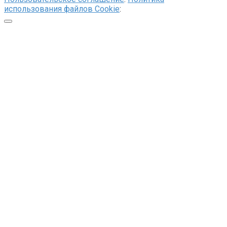
использования файлов Cookie
: