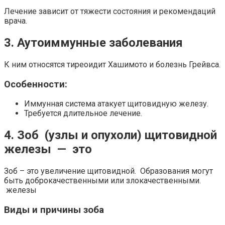
Лечение зависит от тяжести состояния и рекомендаций
врача.
3. Аутоиммунные заболевания
К ним относятся тиреоидит Хашимото и болезнь Грейвса.
Особенности:
Иммунная система атакует щитовидную железу.
Требуется длительное лечение.
4. Зоб (узлы и опухоли) щитовидной
железы — это
Зоб – это увеличение щитовидной. Образования могут
быть доброкачественными или злокачественными.
железы
Виды и причины зоба