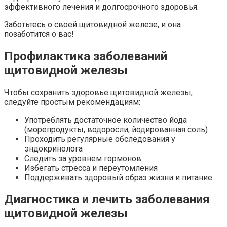
эффективного лечения и долгосрочного здоровья.
Заботьтесь о своей щитовидной железе, и она
позаботится о вас!
Профилактика заболеваний
щитовидной железы
Чтобы сохранить здоровье щитовидной железы,
следуйте простым рекомендациям:
Употреблять достаточное количество йода
(морепродукты, водоросли, йодированная соль)
Проходить регулярные обследования у
эндокринолога
Следить за уровнем гормонов
Избегать стресса и переутомления
Поддерживать здоровый образ жизни и питание
Диагностика и лечить заболевания
щитовидной железы