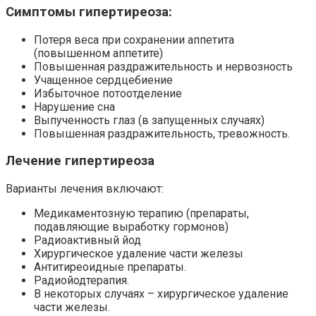
Симптомы гипертиреоза:
Потеря веса при сохранении аппетита
(повышенном аппетите)
Повышенная раздражительность и нервозность
Учащенное сердцебиение
Избыточное потоотделение
Нарушение сна
Выпученность глаз (в запущенных случаях)
Повышенная раздражительность, тревожность.
Лечение гипертиреоза
Варианты лечения включают:
Медикаментозную терапию (препараты,
подавляющие выработку гормонов)
Радиоактивный йод
Хирургическое удаление части железы
Антитиреоидные препараты.
Радиойодтерапия.
В некоторых случаях – хирургическое удаление
части железы.