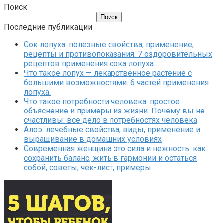
Поиск
Поиск
Последние публикации
Сок лопуха: полезные свойства, применение,
рецепты и противопоказания. 7 оздоровительных
рецептов применения сока лопуха.
Что такое лопух — лекарственное растение с
большими возможностями. 6 частей применения
лопуха.
Что такое потребности человека: простое
объяснение и примеры из жизни. Почему вы не
счастливы: всё дело в потребностях человека
Алоэ: лечебные свойства, виды, применение и
выращивание в домашних условиях
Современная женщина это сила и нежность: как
сохранить баланс, жить в гармонии и остаться
собой, советы, чек-лист, примеры