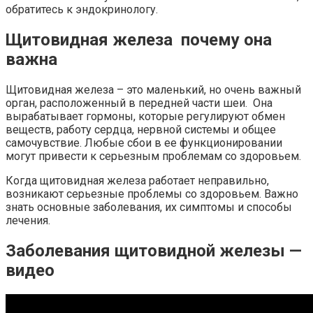
обратитесь к эндокринологу.
Щитовидная железа почему она
важна
Щитовидная железа – это маленький, но очень важный
орган, расположенный в передней части шеи. Она
вырабатывает гормоны, которые регулируют обмен
веществ, работу сердца, нервной системы и общее
самочувствие. Любые сбои в ее функционировании
могут привести к серьезным проблемам со здоровьем.
Когда щитовидная железа работает неправильно,
возникают серьезные проблемы со здоровьем. Важно
знать основные заболевания, их симптомы и способы
лечения.
Заболевания щитовидной железы —
видео