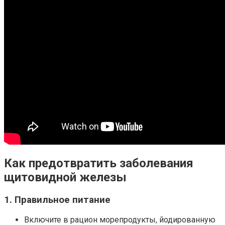
Как предотвратить заболевания
щитовидной железы
1. Правильное питание
Включите в рацион морепродукты, йодированную