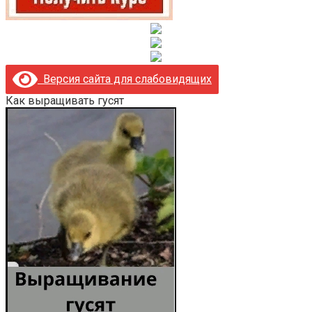
Версия сайта для слабовидящих
Как выращивать гусят