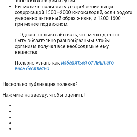
1000 килокалорий в сутки.
Вы можете позволить употребление пищи,
содержащей 1500—2000 килокалорий, если ведете
умеренно активный образ жизни, и 1200 1600 —
при менее подвижном.
Однако нельзя забывать, что меню должно
быть обязательно разнообразным, чтобы
организм получал все необходимые ему
вещества.
Полезно узнать как
избавиться от лишнего
веса бесплатно
Насколько публикация полезна?
Нажмите на звезду, чтобы оценить!