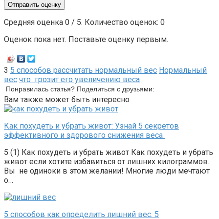
Отправить оценку
Средняя оценка
0
/ 5. Количество оценок:
0
Оценок пока нет. Поставьте оценку первым.
3
5 способов рассчитать нормальный вес
Нормальный
вес
что грозит его увеличению веса
Понравилась статья? Поделиться с друзьями:
Вам также может быть интересно
Как похудеть и убрать живот: Узнай 5 секретов
эффективного и здорового снижения веса
5 (1) Как похудеть и убрать живот Как похудеть и убрать
живот если хотите избавиться от лишних килограммов.
Вы не одиноки в этом желании! Многие люди мечтают
о…
5 способов как определить лишний вес. 5