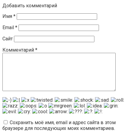
Добавить комментарий
Имя
*
Email
*
Сайт
Комментарий
*
Сохранить моё имя, email и адрес сайта в этом
браузере для последующих моих комментариев.