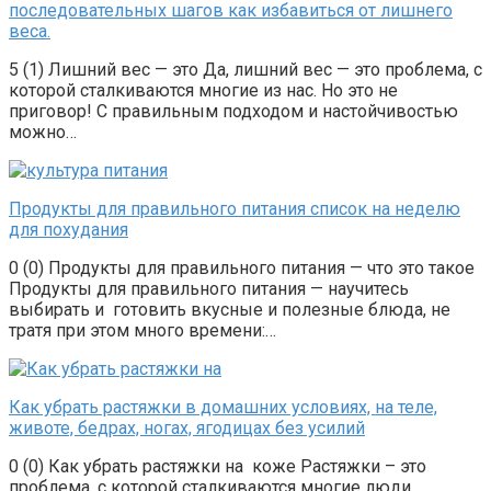
последовательных шагов как избавиться от лишнего
веса.
5 (1) Лишний вес — это Да, лишний вес — это проблема, с
которой сталкиваются многие из нас. Но это не
приговор! С правильным подходом и настойчивостью
можно…
Продукты для правильного питания список на неделю
для похудания
0 (0) Продукты для правильного питания — что это такое
Продукты для правильного питания — научитесь
выбирать и готовить вкусные и полезные блюда, не
тратя при этом много времени:…
Как убрать растяжки в домашних условиях, на теле,
животе, бедрах, ногах, ягодицах без усилий
0 (0) Как убрать растяжки на коже Растяжки – это
проблема, с которой сталкиваются многие люди,