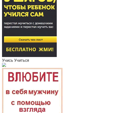
Учись Учиться