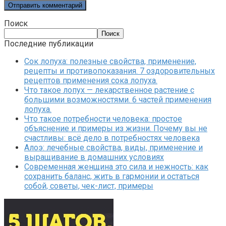
Поиск
Поиск
Последние публикации
Сок лопуха: полезные свойства, применение,
рецепты и противопоказания. 7 оздоровительных
рецептов применения сока лопуха.
Что такое лопух — лекарственное растение с
большими возможностями. 6 частей применения
лопуха.
Что такое потребности человека: простое
объяснение и примеры из жизни. Почему вы не
счастливы: всё дело в потребностях человека
Алоэ: лечебные свойства, виды, применение и
выращивание в домашних условиях
Современная женщина это сила и нежность: как
сохранить баланс, жить в гармонии и остаться
собой, советы, чек-лист, примеры